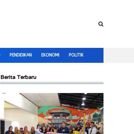
PENDIDIKAN
EKONOMI
POLITIK
Berita Terbaru