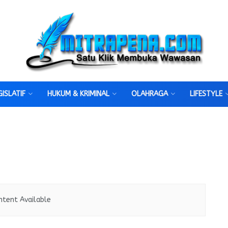
GISLATIF
HUKUM & KRIMINAL
OLAHRAGA
LIFESTYLE
ntent Available