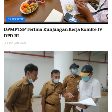
EKSEKUTIF
DPMPTSP Terima Kunjungan Kerja Komite IV
DPD RI
6 JANUARI 2026