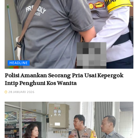
HEADLINE
Polisi Amankan Seorang Pria Usai Kepergok
Intip Penghuni Kos Wanita
28 JANUARI 2026