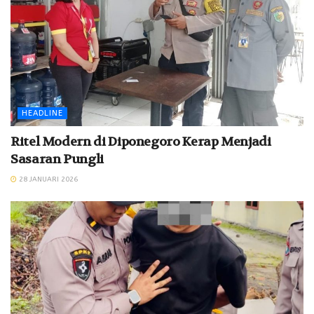
HEADLINE
Ritel Modern di Diponegoro Kerap Menjadi
Sasaran Pungli
28 JANUARI 2026