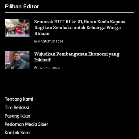
Pilihan Editor
Semarak HUT RI ke-81, Rutan Kuala Kapuas
Bagikan Sembako untuk Keluarga Warga
Binaan ‎
6 AGUSTUS 2026
Wujudkan Pembangunan Ekonomi yang
Inklusif
16 APRIL 2026
Menu Navigasi
Tentang Kami
Tim Redaksi
Pasang Iklan
Pedoman Media Siber
Kontak Kami