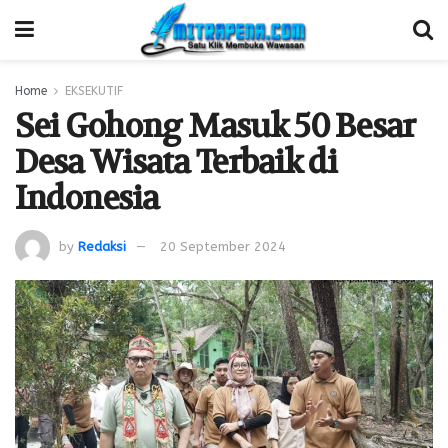
Home
EKSEKUTIF
Sei Gohong Masuk 50 Besar
Desa Wisata Terbaik di
Indonesia
by
Redaksi
20 September 2024