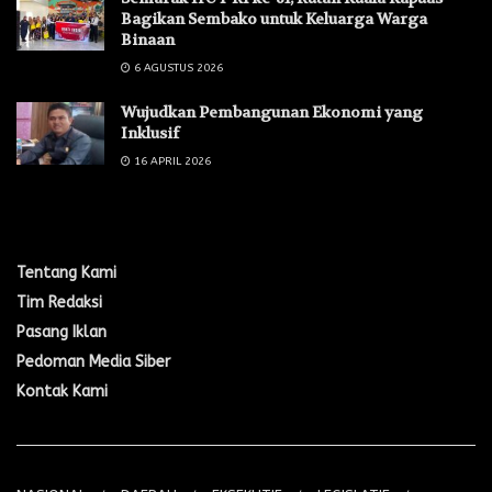
Bagikan Sembako untuk Keluarga Warga
Binaan ‎
6 AGUSTUS 2026
Wujudkan Pembangunan Ekonomi yang
Inklusif
16 APRIL 2026
Menu Navigasi
Tentang Kami
Tim Redaksi
Pasang Iklan
Pedoman Media Siber
Kontak Kami