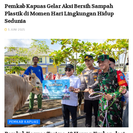
Pemkab Kapuas Gelar Aksi Bersih Sampah
Plastik di Momen Hari Lingkungan Hidup
Sedunia
5 JUNI 2025
PEMKAB KAPUAS