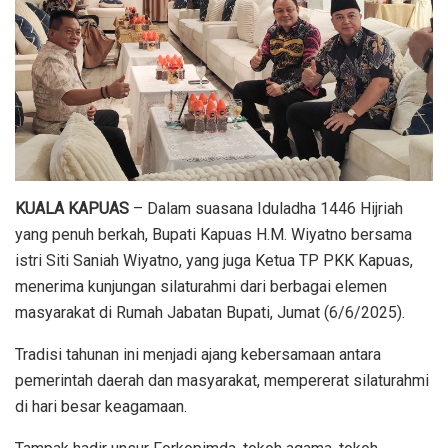
KUALA KAPUAS
– Dalam suasana Iduladha 1446 Hijriah
yang penuh berkah, Bupati Kapuas H.M. Wiyatno bersama
istri Siti Saniah Wiyatno, yang juga Ketua TP PKK Kapuas,
menerima kunjungan silaturahmi dari berbagai elemen
masyarakat di Rumah Jabatan Bupati, Jumat (6/6/2025).
Tradisi tahunan ini menjadi ajang kebersamaan antara
pemerintah daerah dan masyarakat, mempererat silaturahmi
di hari besar keagamaan.