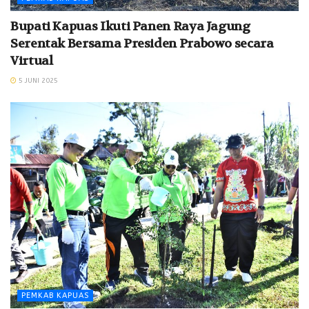
Bupati Kapuas Ikuti Panen Raya Jagung
Serentak Bersama Presiden Prabowo secara
Virtual
5 JUNI 2025
PEMKAB KAPUAS